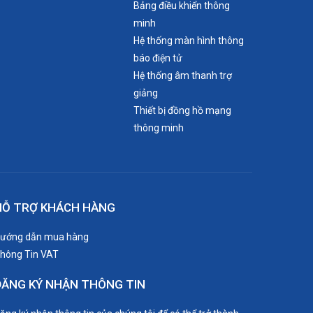
Bảng điều khiển thông
minh
Hệ thống màn hình thông
báo điện tử
Hệ thống âm thanh trợ
giảng
Thiết bị đồng hồ mạng
thông minh
HỖ TRỢ KHÁCH HÀNG
ướng dẫn mua hàng
hông Tin VAT
ĐĂNG KÝ NHẬN THÔNG TIN