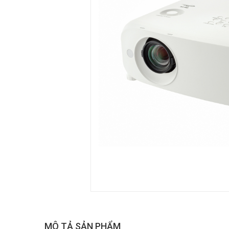
MÔ TẢ SẢN PHẨM