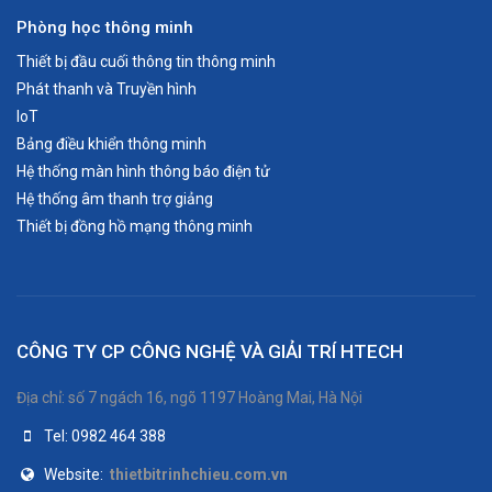
Phòng học thông minh
Thiết bị đầu cuối thông tin thông minh
Phát thanh và Truyền hình
IoT
Bảng điều khiển thông minh
Hệ thống màn hình thông báo điện tử
Hệ thống âm thanh trợ giảng
Thiết bị đồng hồ mạng thông minh
CÔNG TY CP CÔNG NGHỆ VÀ GIẢI TRÍ HTECH
Địa chỉ: số 7 ngách 16, ngõ 1197 Hoàng Mai, Hà Nội
Tel: 0982 464 388
Website:
thietbitrinhchieu.com.vn