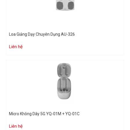
Loa Giảng Dạy Chuyên Dụng AU-326
Liên hệ
Micro Không Dây 5G YQ-01M + YQ-01C
Liên hệ