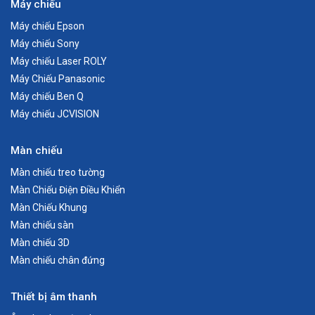
Máy chiếu
Máy chiếu Epson
Máy chiếu Sony
Máy chiếu Laser ROLY
Máy Chiếu Panasonic
Máy chiếu Ben Q
Máy chiếu JCVISION
Màn chiếu
Màn chiếu treo tường
Màn Chiếu Điện Điều Khiển
Màn Chiếu Khung
Màn chiếu sàn
Màn chiếu 3D
Màn chiếu chân đứng
Thiết bị âm thanh