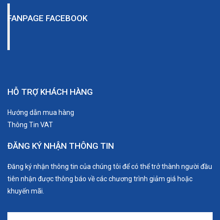
FANPAGE FACEBOOK
HỖ TRỢ KHÁCH HÀNG
Hướng dẫn mua hàng
Thông Tin VAT
ĐĂNG KÝ NHẬN THÔNG TIN
Đăng ký nhận thông tin của chúng tôi để có thể trở thành người đầu
tiên nhận được thông báo về các chương trình giảm giá hoặc
khuyến mãi.