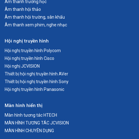
Âm thanh trường học
Âm thanh hội thảo
Âm thanh hội trường, sân khấu
Âm thanh xem phim, nghe nhạc
Hội nghị truyền hình
Hội nghị truyền hình Polycom
Hội nghị truyền hình Cisco
Hội nghị JCVISION
Thiết bị hội nghị truyền hình AVer
Thiết bị hội nghị truyền hình Sony
Hội nghị truyền hình Panasonic
Màn hình hiển thị
Màn hình tương tác HTECH
MÀN HÌNH TƯƠNG TÁC JCVISION
MÀN HÌNH CHUYÊN DỤNG