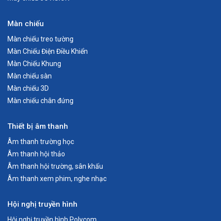
Màn chiếu
Màn chiếu treo tường
Màn Chiếu Điện Điều Khiển
Màn Chiếu Khung
Màn chiếu sàn
Màn chiếu 3D
Màn chiếu chân đứng
Thiết bị âm thanh
Âm thanh trường học
Âm thanh hội thảo
Âm thanh hội trường, sân khấu
Âm thanh xem phim, nghe nhạc
Hội nghị truyền hình
Hội nghị truyền hình Polycom