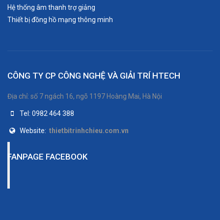
Hệ thống âm thanh trợ giảng
Thiết bị đồng hồ mạng thông minh
CÔNG TY CP CÔNG NGHỆ VÀ GIẢI TRÍ HTECH
Địa chỉ: số 7 ngách 16, ngõ 1197 Hoàng Mai, Hà Nội
Tel: 0982 464 388
Website:
thietbitrinhchieu.com.vn
FANPAGE FACEBOOK