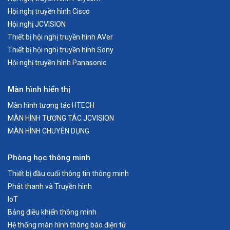
Hội nghị truyền hình Cisco
Hội nghị JCVISION
Thiết bị hội nghị truyền hình AVer
Thiết bị hội nghị truyền hình Sony
Hội nghị truyền hình Panasonic
Màn hình hiển thị
Màn hình tương tác HTECH
MÀN HÌNH TƯƠNG TÁC JCVISION
MÀN HÌNH CHUYÊN DỤNG
Phòng học thông minh
Thiết bị đầu cuối thông tin thông minh
Phát thanh và Truyền hình
IoT
Bảng điều khiển thông minh
Hệ thống màn hình thông báo điện tử