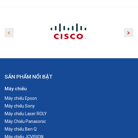
SẢN PHẨM NỔI BẬT
Máy chiếu
Máy chiếu Epson
Máy chiếu Sony
Máy chiếu Laser ROLY
Máy Chiếu Panasonic
Máy chiếu Ben Q
Máy chiếu JCVISION