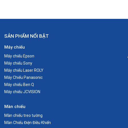
SẢN PHẨM NỔI BẬT
Máy chiếu
Máy chiếu Epson
Máy chiếu Sony
Máy chiếu Laser ROLY
Máy Chiếu Panasonic
Máy chiếu Ben Q
Máy chiếu JCVISION
Màn chiếu
Màn chiếu treo tường
Màn Chiếu Điện Điều Khiển