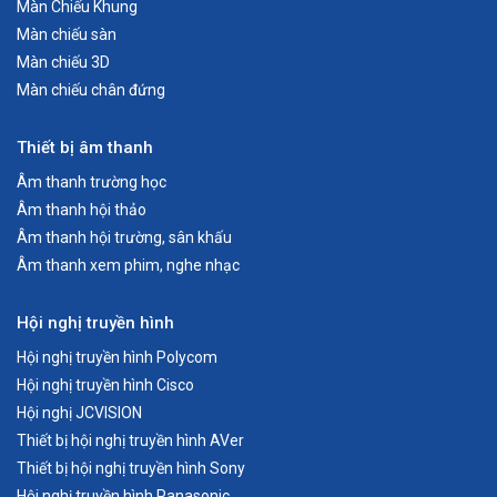
Màn Chiếu Khung
Màn chiếu sàn
Màn chiếu 3D
Màn chiếu chân đứng
Thiết bị âm thanh
Âm thanh trường học
Âm thanh hội thảo
Âm thanh hội trường, sân khấu
Âm thanh xem phim, nghe nhạc
Hội nghị truyền hình
Hội nghị truyền hình Polycom
Hội nghị truyền hình Cisco
Hội nghị JCVISION
Thiết bị hội nghị truyền hình AVer
Thiết bị hội nghị truyền hình Sony
Hội nghị truyền hình Panasonic