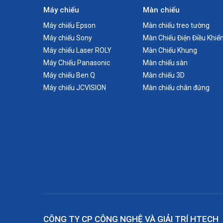
Máy chiếu
Màn chiếu
Máy chiếu Epson
Màn chiếu treo tường
Máy chiếu Sony
Màn Chiếu Điện Điều Khiể
Máy chiếu Laser ROLY
Màn Chiếu Khung
Máy Chiếu Panasonic
Màn chiếu sàn
Máy chiếu Ben Q
Màn chiếu 3D
Máy chiếu JCVISION
Màn chiếu chân đứng
CÔNG TY CP CÔNG NGHỆ VÀ GIẢI TRÍ HTECH