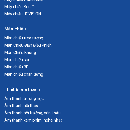
Máy chiếu Ben Q
Máy chiếu JCVISION
Màn chiếu
Màn chiếu treo tường
Màn Chiếu Điện Điều Khiển
Màn Chiếu Khung
Màn chiếu sàn
Màn chiếu 3D
Màn chiếu chân đứng
Thiết bị âm thanh
Âm thanh trường học
Âm thanh hội thảo
Âm thanh hội trường, sân khấu
Âm thanh xem phim, nghe nhạc