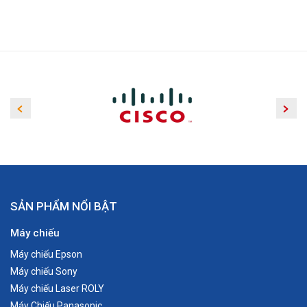
SẢN PHẨM NỔI BẬT
Máy chiếu
Máy chiếu Epson
Máy chiếu Sony
Máy chiếu Laser ROLY
Máy Chiếu Panasonic