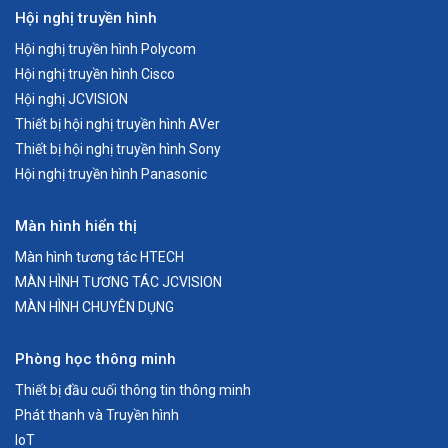
Hội nghị truyền hình
Hội nghị truyền hình Polycom
Hội nghị truyền hình Cisco
Hội nghị JCVISION
Thiết bị hội nghị truyền hình AVer
Thiết bị hội nghị truyền hình Sony
Hội nghị truyền hình Panasonic
Màn hình hiển thị
Màn hình tương tác HTECH
MÀN HÌNH TƯƠNG TÁC JCVISION
MÀN HÌNH CHUYÊN DỤNG
Phòng học thông minh
Thiết bị đầu cuối thông tin thông minh
Phát thanh và Truyền hình
IoT