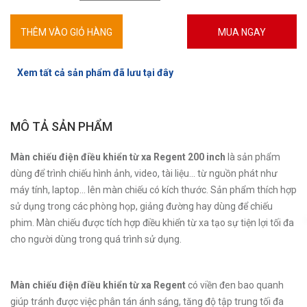
THÊM VÀO GIỎ HÀNG
MUA NGAY
Xem tất cả sản phẩm đã lưu tại đây
MÔ TẢ SẢN PHẨM
Màn chiếu điện điều khiển từ xa Regent 200 inch
là sản phẩm
dùng để trình chiếu hình ảnh, video, tài liệu... từ nguồn phát như
máy tính, laptop... lên màn chiếu có kích thước. Sản phẩm thích hợp
sử dụng trong các phòng họp, giảng đường hay dùng để chiếu
phim. Màn chiếu được tích hợp điều khiển từ xa tạo sự tiện lợi tối đa
cho người dùng trong quá trình sử dụng.
Màn chiếu điện điều khiển từ xa Regent
có viền đen bao quanh
giúp tránh được việc phân tán ánh sáng, tăng độ tập trung tối đa