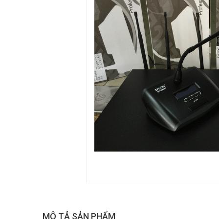
MÔ TẢ SẢN PHẨM