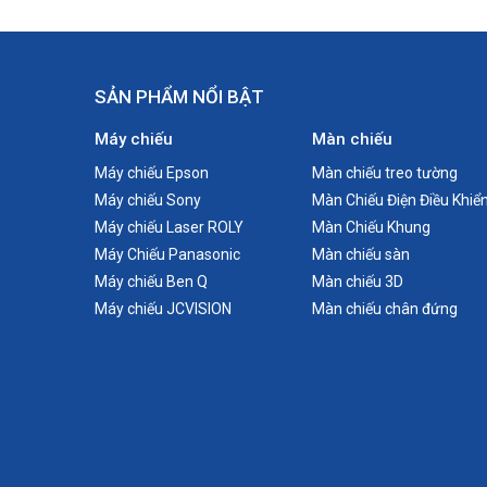
SẢN PHẨM NỔI BẬT
Máy chiếu
Màn chiếu
Máy chiếu Epson
Màn chiếu treo tường
Máy chiếu Sony
Màn Chiếu Điện Điều Khiể
Máy chiếu Laser ROLY
Màn Chiếu Khung
Máy Chiếu Panasonic
Màn chiếu sàn
Máy chiếu Ben Q
Màn chiếu 3D
Máy chiếu JCVISION
Màn chiếu chân đứng