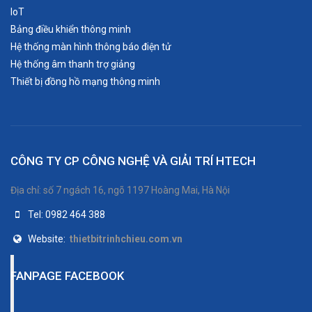
IoT
Bảng điều khiển thông minh
Hệ thống màn hình thông báo điện tử
Hệ thống âm thanh trợ giảng
Thiết bị đồng hồ mạng thông minh
CÔNG TY CP CÔNG NGHỆ VÀ GIẢI TRÍ HTECH
Địa chỉ: số 7 ngách 16, ngõ 1197 Hoàng Mai, Hà Nội
Tel: 0982 464 388
Website:
thietbitrinhchieu.com.vn
FANPAGE FACEBOOK