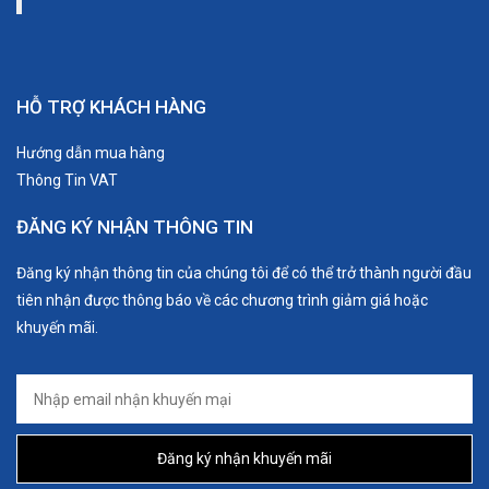
HỖ TRỢ KHÁCH HÀNG
Hướng dẫn mua hàng
Thông Tin VAT
ĐĂNG KÝ NHẬN THÔNG TIN
Đăng ký nhận thông tin của chúng tôi để có thể trở thành người đầu
tiên nhận được thông báo về các chương trình giảm giá hoặc
khuyến mãi.
Đăng ký nhận khuyến mãi