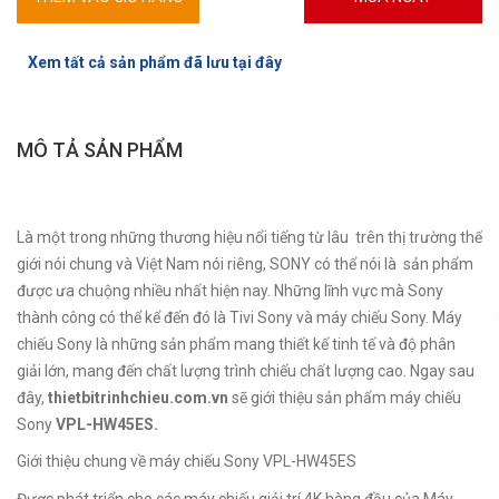
Xem tất cả sản phẩm đã lưu tại đây
MÔ TẢ SẢN PHẨM
Là một trong những thương hiệu nổi tiếng từ lâu trên thị trường thế
giới nói chung và Việt Nam nói riêng, SONY có thể nói là sản phẩm
được ưa chuộng nhiều nhất hiện nay. Những lĩnh vực mà Sony
thành công có thể kể đến đó là Tivi Sony và máy chiếu Sony. Máy
chiếu Sony là những sản phẩm mang thiết kế tinh tế và độ phân
giải lớn, mang đến chất lượng trình chiếu chất lượng cao. Ngay sau
đây,
thietbitrinhchieu.com.vn
sẽ giới thiệu sản phẩm máy chiếu
Sony
VPL-HW45ES.
Giới thiệu chung về máy chiếu Sony VPL-HW45ES