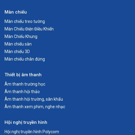
Màn chiếu
Màn chiếu treo tường
Màn Chiếu Điện Điều Khiển
Màn Chiếu Khung
Màn chiếu sàn
Màn chiếu 3D
Màn chiếu chân đứng
Thiết bị âm thanh
Âm thanh trường học
Âm thanh hội thảo
Âm thanh hội trường, sân khấu
Âm thanh xem phim, nghe nhạc
Hội nghị truyền hình
Hội nghị truyền hình Polycom