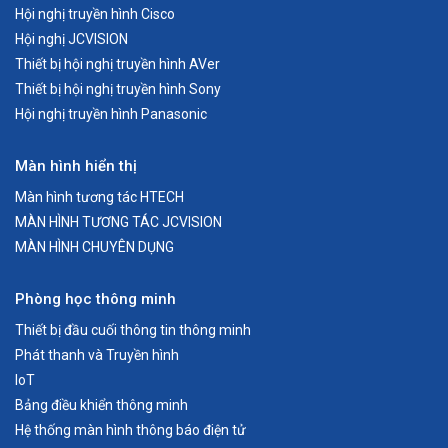
Hội nghị truyền hình Cisco
Hội nghị JCVISION
Thiết bị hội nghị truyền hình AVer
Thiết bị hội nghị truyền hình Sony
Hội nghị truyền hình Panasonic
Màn hình hiển thị
Màn hình tương tác HTECH
MÀN HÌNH TƯƠNG TÁC JCVISION
MÀN HÌNH CHUYÊN DỤNG
Phòng học thông minh
Thiết bị đầu cuối thông tin thông minh
Phát thanh và Truyền hình
IoT
Bảng điều khiển thông minh
Hệ thống màn hình thông báo điện tử