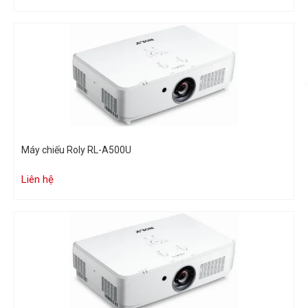
Máy chiếu Roly RL-A500U
Liên hệ