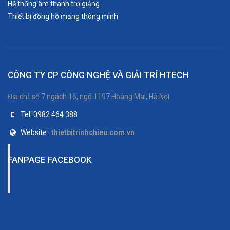
Hệ thống âm thanh trợ giảng
Thiết bị đồng hồ mạng thông minh
CÔNG TY CP CÔNG NGHỆ VÀ GIẢI TRÍ HTECH
Địa chỉ: số 7 ngách 16, ngõ 1197 Hoàng Mai, Hà Nội
Tel: 0982 464 388
Website:
thietbitrinhchieu.com.vn
FANPAGE FACEBOOK