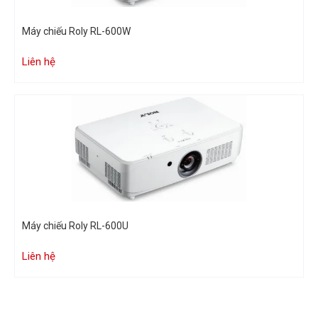
Máy chiếu Roly RL-600W
Liên hệ
Máy chiếu Roly RL-600U
Liên hệ