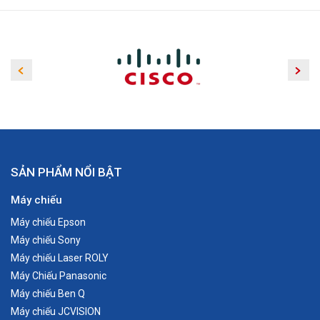
SẢN PHẨM NỔI BẬT
Máy chiếu
Máy chiếu Epson
Máy chiếu Sony
Máy chiếu Laser ROLY
Máy Chiếu Panasonic
Máy chiếu Ben Q
Máy chiếu JCVISION