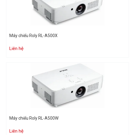
Máy chiếu Roly RL-A500X
Liên hệ
Máy chiếu Roly RL-A500W
Liên hệ