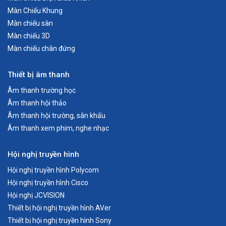
Màn Chiếu Khung
Màn chiếu sàn
Màn chiếu 3D
Màn chiếu chân đứng
Thiết bị âm thanh
Âm thanh trường học
Âm thanh hội thảo
Âm thanh hội trường, sân khấu
Âm thanh xem phim, nghe nhạc
Hội nghị truyền hình
Hội nghị truyền hình Polycom
Hội nghị truyền hình Cisco
Hội nghị JCVISION
Thiết bị hội nghị truyền hình AVer
Thiết bị hội nghị truyền hình Sony