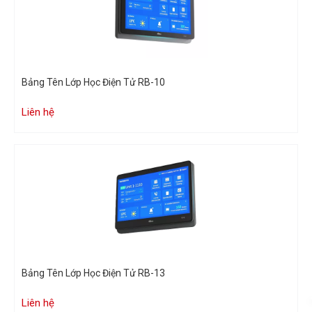
Bảng Tên Lớp Học Điện Tử RB-10
Liên hệ
Bảng Tên Lớp Học Điện Tử RB-13
Liên hệ