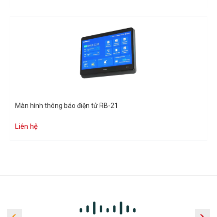
Màn hình thông báo điện tử RB-21
Liên hệ