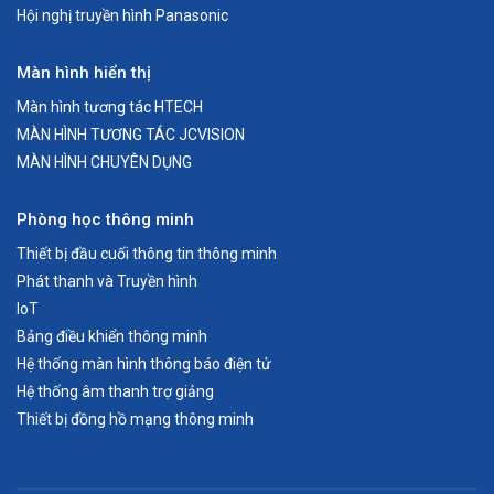
Hội nghị truyền hình Panasonic
Màn hình hiển thị
Màn hình tương tác HTECH
MÀN HÌNH TƯƠNG TÁC JCVISION
MÀN HÌNH CHUYÊN DỤNG
Phòng học thông minh
Thiết bị đầu cuối thông tin thông minh
Phát thanh và Truyền hình
IoT
Bảng điều khiển thông minh
Hệ thống màn hình thông báo điện tử
Hệ thống âm thanh trợ giảng
Thiết bị đồng hồ mạng thông minh