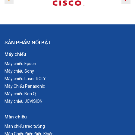
SẢN PHẨM NỔI BẬT
Máy chiếu
Máy chiếu Epson
Máy chiếu Sony
Máy chiếu Laser ROLY
Máy Chiếu Panasonic
Máy chiếu Ben Q
Máy chiếu JCVISION
Màn chiếu
Màn chiếu treo tường
Màn Chiếu Điện Điều Khiển